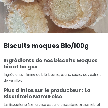
Biscuits moques Bio/100g
Ingrédients de nos biscuits Moques
bio et belges
Ingrédients : farine de blé, beurre, œufs, sucre, sel, extrait
de vanille.e.
Plus d'infos sur le producteur : La
Biscuiterie Namuroise
La Biscuiterie Namuroise est une biscuiterie artisanale et