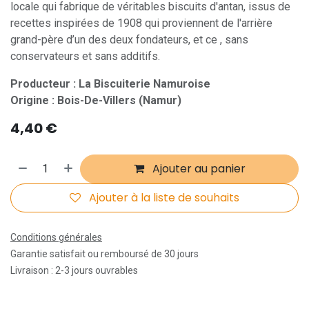
locale qui fabrique de véritables biscuits d'antan, issus de
recettes inspirées de 1908 qui proviennent de l'arrière
grand-père d’un des deux fondateurs, et ce , sans
conservateurs et sans additifs.
Producteur : La Biscuiterie Namuroise
Origine : Bois-De-Villers (Namur)
4,40
€
Ajouter au panier
Ajouter à la liste de souhaits
Conditions générales
Garantie satisfait ou remboursé de 30 jours
Livraison : 2-3 jours ouvrables