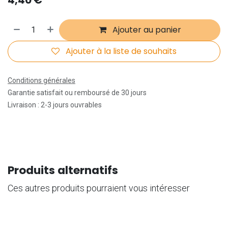
Ajouter au panier
Ajouter à la liste de souhaits
Conditions générales
Garantie satisfait ou remboursé de 30 jours
Livraison : 2-3 jours ouvrables
Produits alternatifs
Ces autres produits pourraient vous intéresser