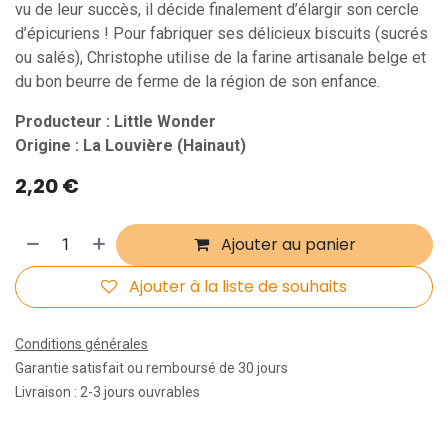
vu de leur succès, il décide finalement d’élargir son cercle
d’épicuriens ! Pour fabriquer ses délicieux biscuits (sucrés
ou salés), Christophe utilise de la farine artisanale belge et
du bon beurre de ferme de la région de son enfance.
Producteur : Little Wonder
Origine : La Louvière (Hainaut)
2,20
€
Ajouter au panier
Ajouter à la liste de souhaits
Conditions générales
Garantie satisfait ou remboursé de 30 jours
Livraison : 2-3 jours ouvrables