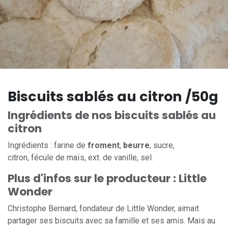
Biscuits sablés au citron /50g
Ingrédients de nos biscuits sablés au
citron
Ingrédients : farine de
froment
,
beurre
, sucre,
citron, fécule de maïs, ext. de vanille, sel.
Plus d'infos sur le producteur : Little
Wonder
Christophe Bernard, fondateur de Little Wonder, aimait
partager ses biscuits avec sa famille et ses amis. Mais au