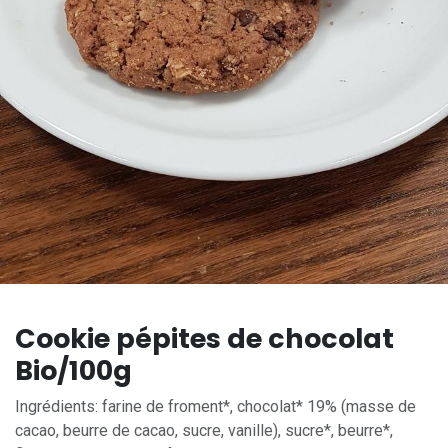
Cookie pépites de chocolat
Bio/100g
Ingrédients: farine de froment*, chocolat* 19% (masse de
cacao, beurre de cacao, sucre, vanille), sucre*, beurre*,