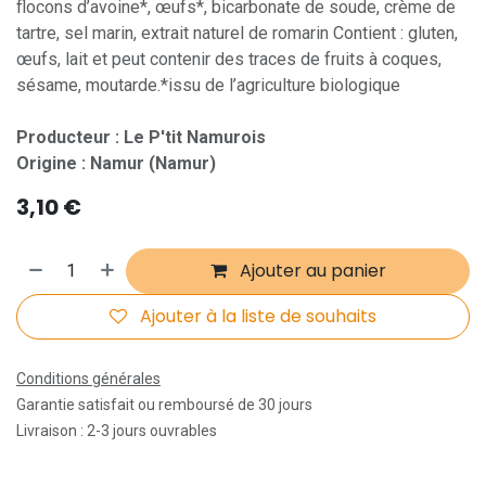
flocons d’avoine*, œufs*, bicarbonate de soude, crème de
tartre, sel marin, extrait naturel de romarin Contient : gluten,
œufs, lait et peut contenir des traces de fruits à coques,
sésame, moutarde.*issu de l’agriculture biologique
Producteur : Le P'tit Namurois
Origine : Namur (Namur)
3,10
€
Ajouter au panier
Ajouter à la liste de souhaits
Conditions générales
Garantie satisfait ou remboursé de 30 jours
Livraison : 2-3 jours ouvrables