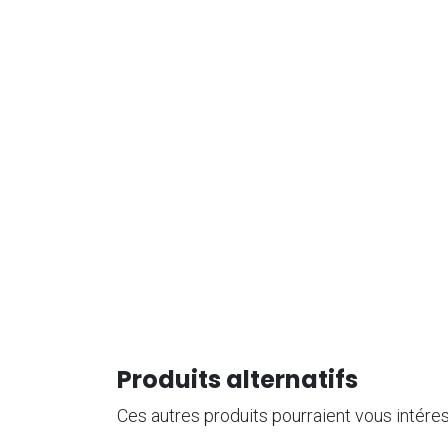
Produits alternatifs
Ces autres produits pourraient vous intére