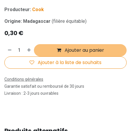
Producteur:
Cook
Origine: Madagascar
(filière équitable)
0,30
€
Ajouter au panier
Ajouter à la liste de souhaits
Conditions générales
Garantie satisfait ou remboursé de 30 jours
Livraison : 2-3 jours ouvrables
Produits alternatifs