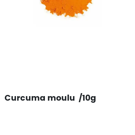
Curcuma moulu /10g