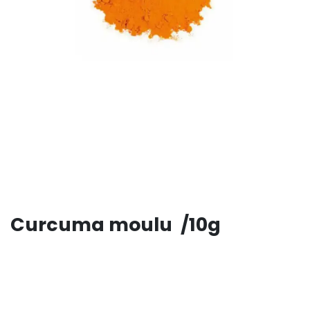
Curcuma moulu /10g