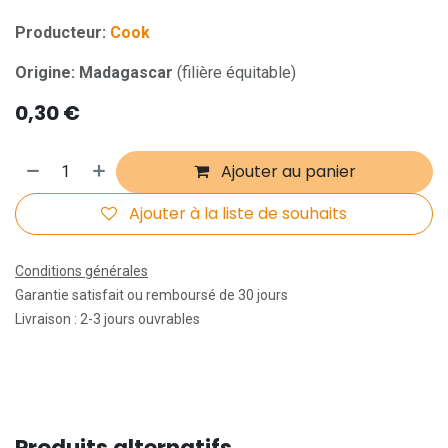
Producteur:
Cook
Origine: Madagascar
(filière équitable)
0,30
€
Ajouter au panier
Ajouter à la liste de souhaits
Conditions générales
Garantie satisfait ou remboursé de 30 jours
Livraison : 2-3 jours ouvrables
Produits alternatifs