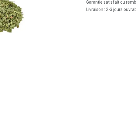
Garantie satisfait ou rem
Livraison : 2-3 jours ouvra