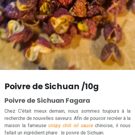
Poivre de Sichuan /10g
Poivre de Sichuan Faga​ra
Chez C'était mieux demain, nous sommes toujours à la
recherche de nouvelles saveurs. Afin de pouvoir recréer à la
maison la fameuse
crispy chili oil sauce
chinoise, il nous
fallait un ingrédient phare : le poivre de Sichuan.