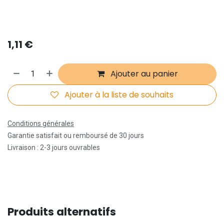
1,11
€
Ajouter au panier
Ajouter à la liste de souhaits
Conditions générales
Garantie satisfait ou remboursé de 30 jours
Livraison : 2-3 jours ouvrables
Produits alternatifs