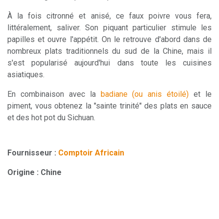
À la fois citronné et anisé, ce faux poivre vous fera,
littéralement, saliver. Son piquant particulier stimule les
papilles et ouvre l'appétit. On le retrouve d'abord dans de
nombreux plats traditionnels du sud de la Chine, mais il
s'est popularisé aujourd'hui dans toute les cuisines
asiatiques.
En combinaison avec la
badiane (ou anis étoilé)
et le
piment, vous obtenez la "sainte trinité" des plats en sauce
et des hot pot du Sichuan.
Fournisseur :
Comptoir Africain
Origine : Chine