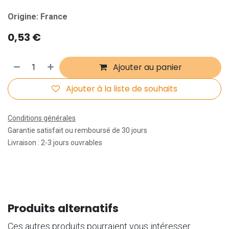
Origine: France
0,53
€
Ajouter au panier
Ajouter à la liste de souhaits
Conditions générales
Garantie satisfait ou remboursé de 30 jours
Livraison : 2-3 jours ouvrables
Produits alternatifs
Ces autres produits pourraient vous intéresser