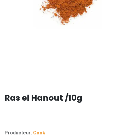
Ras el Hanout /10g
Producteur:
Cook