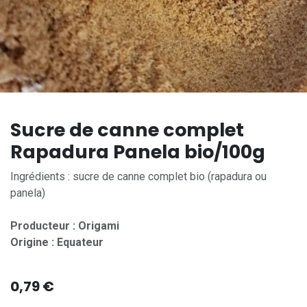
Sucre de canne complet
Rapadura Panela bio/100g
Ingrédients : sucre de canne complet bio (rapadura ou
panela)
Producteur : Origami
Origine : Equateur
0,79
€