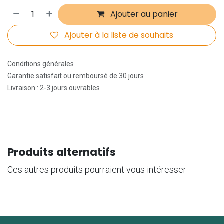
Ajouter au panier
Ajouter à la liste de souhaits
Conditions générales
Garantie satisfait ou remboursé de 30 jours
Livraison : 2-3 jours ouvrables
Produits alternatifs
Ces autres produits pourraient vous intéresser