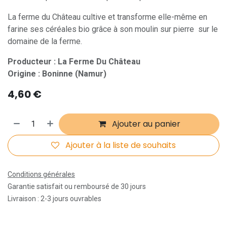
La ferme du Château cultive et transforme elle-même en
farine ses céréales bio grâce à son moulin sur pierre sur le
domaine de la ferme.
Producteur : La Ferme Du Château
Origine : Boninne (Namur)
4,60
€
Ajouter au panier
Ajouter à la liste de souhaits
Conditions générales
Garantie satisfait ou remboursé de 30 jours
Livraison : 2-3 jours ouvrables