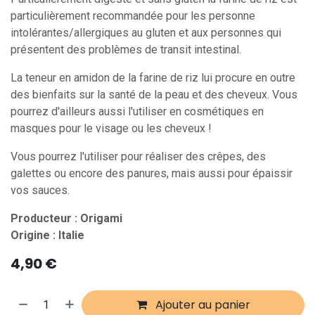
particulièrement recommandée pour les personne
intolérantes/allergiques au gluten et aux personnes qui
présentent des problèmes de transit intestinal.
La teneur en amidon de la farine de riz lui procure en outre
des bienfaits sur la santé de la peau et des cheveux. Vous
pourrez d'ailleurs aussi l'utiliser en cosmétiques en
masques pour le visage ou les cheveux !
Vous pourrez l'utiliser pour réaliser des crêpes, des
galettes ou encore des panures, mais aussi pour épaissir
vos sauces.
Producteur : Origami
Origine : Italie
4,90
€
Ajouter au panier