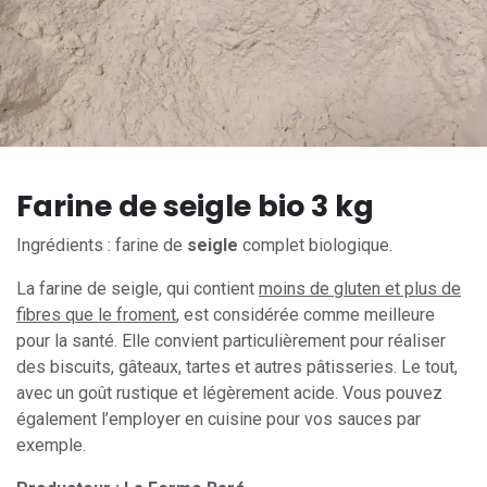
Farine de seigle bio 3 kg
Ingrédients : farine de
seigle
complet biologique.
La farine de seigle, qui contient
moins de gluten et plus de
fibres que le froment
, est considérée comme meilleure
pour la santé. Elle convient particulièrement pour réaliser
des biscuits, gâteaux, tartes et autres pâtisseries. Le tout,
avec un goût rustique et légèrement acide. Vous pouvez
également l’employer en cuisine pour vos sauces par
exemple.