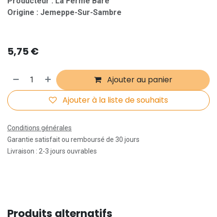
Producteur : La Ferme Baré
Origine : Jemeppe-Sur-Sambre
5,75
€
Ajouter au panier
Ajouter à la liste de souhaits
Conditions générales
Garantie satisfait ou remboursé de 30 jours
Livraison : 2-3 jours ouvrables
Produits alternatifs