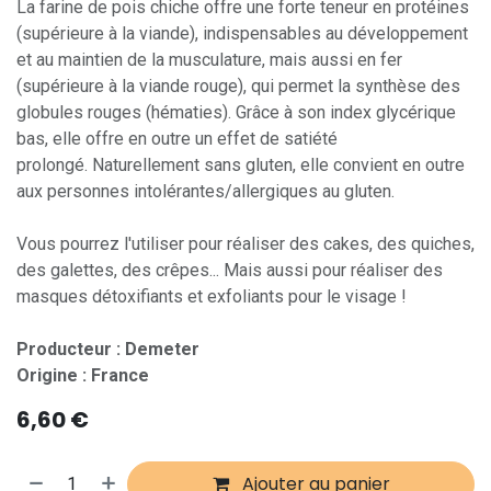
La farine de pois chiche offre une forte teneur en protéines
(supérieure à la viande), indispensables au développement
et au maintien de la musculature, mais aussi en fer
(supérieure à la viande rouge), qui permet la synthèse des
globules rouges (hématies). Grâce à son index glycérique
bas, elle offre en outre un effet de satiété
prolongé. Naturellement sans gluten, elle convient en outre
aux personnes intolérantes/allergiques au gluten.
Vous pourrez l'utiliser pour réaliser des cakes, des quiches,
des galettes, des crêpes... Mais aussi pour réaliser des
masques détoxifiants et exfoliants pour le visage !
Producteur : Demeter
Origine : France
6,60
€
Ajouter au panier