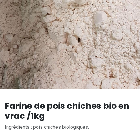
Farine de pois chiches bio en
vrac /1kg
Ingrédients : pois chiches biologiques.