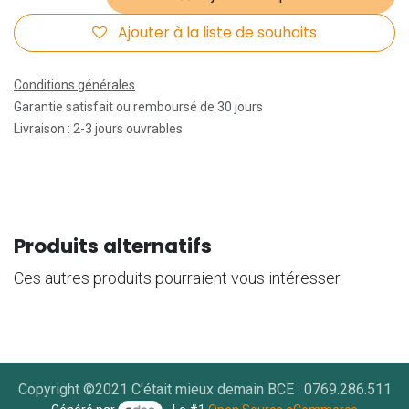
Ajouter à la liste de souhaits
Conditions générales
Garantie satisfait ou remboursé de 30 jours
Livraison : 2-3 jours ouvrables
Produits alternatifs
Ces autres produits pourraient vous intéresser
Copyright ©2021 C'était mieux demain BCE : 0769.286.511