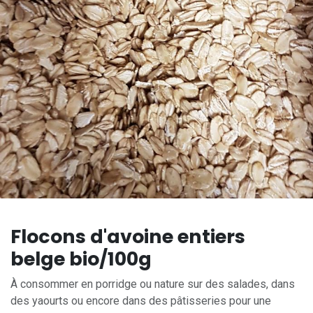
Flocons d'avoine entiers
belge bio/100g
À consommer en porridge ou nature sur des salades, dans
des yaourts ou encore dans des pâtisseries pour une