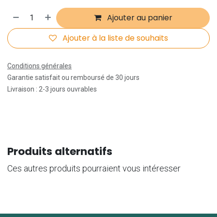
Ajouter au panier
Ajouter à la liste de souhaits
Conditions générales
Garantie satisfait ou remboursé de 30 jours
Livraison : 2-3 jours ouvrables
Produits alternatifs
Ces autres produits pourraient vous intéresser