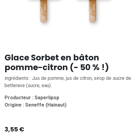
Glace Sorbet en bâton
pomme-citron (- 50 % !)
ingrédients : Jus de pomme, jus de citron, sirop de sucre de
betterave (sucre, eau).
Producteur : Saperlipop
Origine : Seneffe (Hainaut)
3,55
€