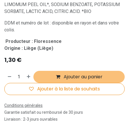
LIMOMUM PEEL OIL*, SODIUM BENZOATE, POTASSIUM
SORBATE, LACTIC ACID, CITRIC ACID. *BIO
DDM et numéro de lot : disponible en rayon et dans votre
colis.
Producteur : Floressence
Origine : Liège (Liège)
1,30
€
Ajouter au panier
Ajouter à la liste de souhaits
Conditions générales
Garantie satisfait ou remboursé de 30 jours
Livraison : 2-3 jours ouvrables