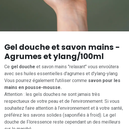
Gel douche et savon mains -
Agrumes et ylang/100ml
Ce
gel douche
et savon mains "relaxant" vous envoûtera
avec ses huiles essentielles d'agrumes et d'ylang-ylang.
Vous pourrez également l'utiliser comme
savon pour les
mains en pousse-mousse.
Attention : les gels douches ne sont jamais très
respectueux de votre peau et de l'environnement. Si vous
souhaitez faire attention à l’environnement et à votre santé,
préférez les savons solides (saponifiés à froid). Le gel
douche de Floressence reste cependant un des meilleurs
sur le marché.