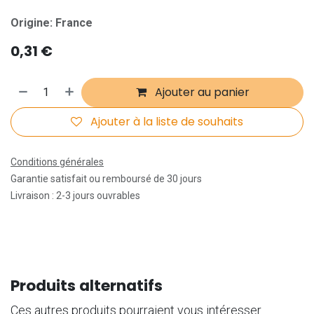
Origine: France
0,31
€
Ajouter au panier
Ajouter à la liste de souhaits
Conditions générales
Garantie satisfait ou remboursé de 30 jours
Livraison : 2-3 jours ouvrables
Produits alternatifs
Ces autres produits pourraient vous intéresser