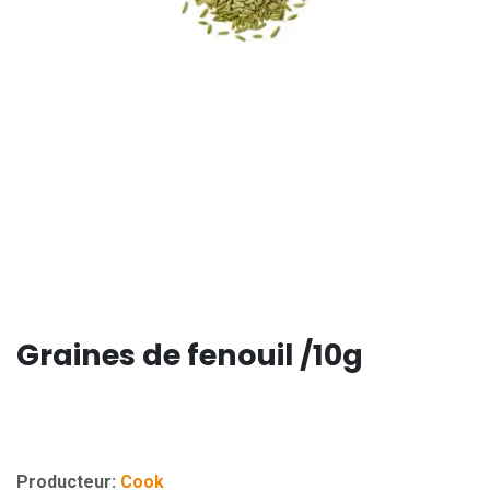
Graines de fenouil /10g
Producteur:
Cook