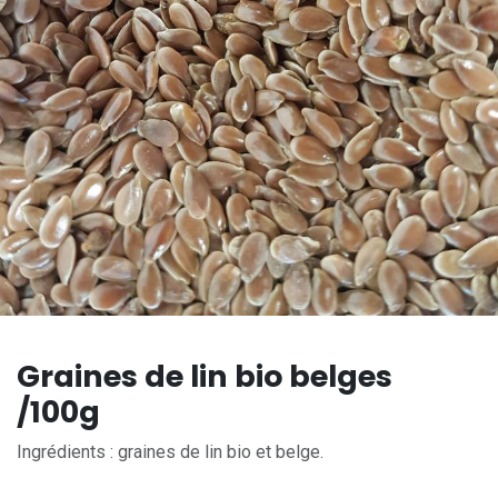
Graines de lin bio belges
/100g
Ingrédients : graines de lin bio et belge.