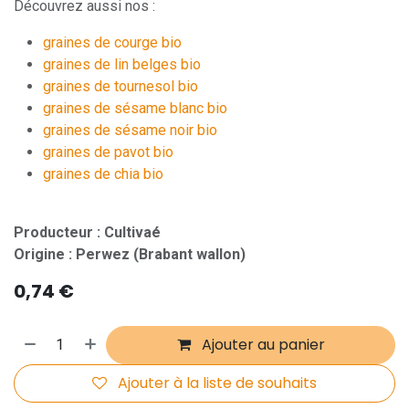
Découvrez aussi nos :
graines de courge bio
graines de lin belges bio
graines de tournesol bio
graines de sésame blanc bio
graines de sésame noir bio
graines de pavot bio
graines de chia bio
Producteur : Cultivaé
Origine : Perwez (Brabant wallon)
0,74
€
Ajouter au panier
Ajouter à la liste de souhaits