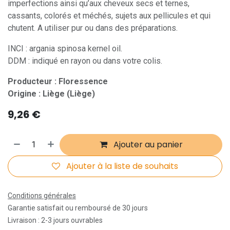
imperfections ainsi qu’aux cheveux secs et ternes,
cassants, colorés et méchés, sujets aux pellicules et qui
chutent. A utiliser pur ou dans des préparations.
INCI : argania spinosa kernel oil.
DDM : indiqué en rayon ou dans votre colis.
Producteur : Floressence
Origine : Liège (Liège)
9,26
€
Ajouter au panier
Ajouter à la liste de souhaits
Conditions générales
Garantie satisfait ou remboursé de 30 jours
Livraison : 2-3 jours ouvrables