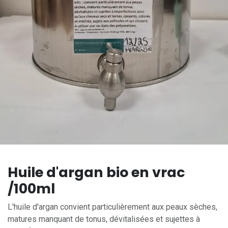
Huile d'argan bio en vrac
/100ml
L'huile d'argan convient particulièrement aux peaux sèches,
matures manquant de tonus, dévitalisées et sujettes à