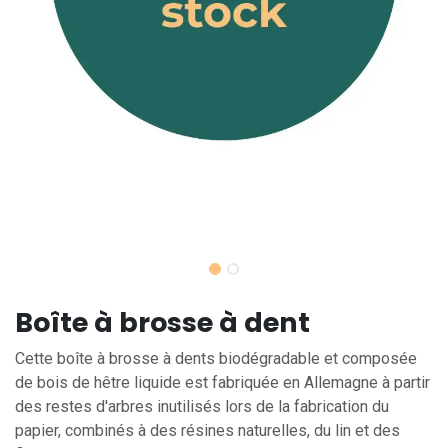
Boîte à brosse à dent
Cette boîte à brosse à dents biodégradable et composée
de bois de hêtre liquide est fabriquée en Allemagne à partir
des restes d'arbres inutilisés lors de la fabrication du
papier, combinés à des résines naturelles, du lin et des