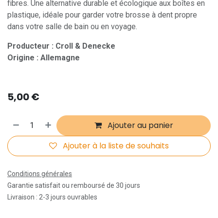
fibres. Une alternative durable et écologique aux boîtes en
plastique, idéale pour garder votre brosse à dent propre
dans votre salle de bain ou en voyage.
Producteur : Croll & Denecke
Origine : Allemagne
5,00
€
Ajouter au panier
Ajouter à la liste de souhaits
Conditions générales
Garantie satisfait ou remboursé de 30 jours
Livraison : 2-3 jours ouvrables