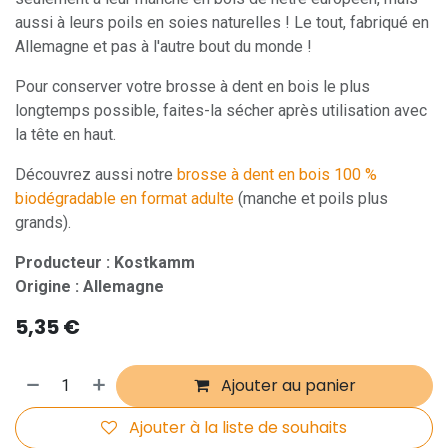
aussi à leurs poils en soies naturelles ! Le tout, fabriqué en
Allemagne et pas à l'autre bout du monde !
Pour conserver votre brosse à dent en bois le plus
longtemps possible, faites-la sécher après utilisation avec
la tête en haut.
Découvrez aussi notre
brosse à dent en bois 100 %
biodégradable en format adulte
(manche et poils plus
grands).
Producteur : Kostkamm
Origine : Allemagne
5,35
€
Ajouter au panier
Ajouter à la liste de souhaits