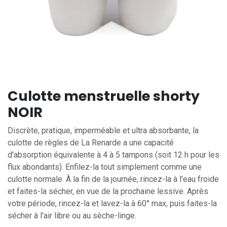
Culotte menstruelle shorty
NOIR
Discrète, pratique, imperméable et ultra absorbante, la
culotte de règles de La Renarde a une capacité
d'absorption équivalente à 4 à 5 tampons (soit 12 h pour les
flux abondants). Enfilez-la tout simplement comme une
culotte normale. À la fin de la journée, rincez-la à l’eau froide
et faites-la sécher, en vue de la prochaine lessive. Après
votre période, rincez-la et lavez-la à 60° max, puis faites-la
sécher à l'air libre ou au sèche-linge.