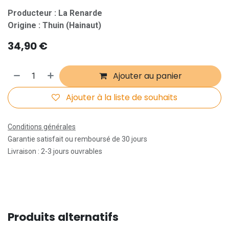
Producteur : La Renarde
Origine : Thuin (Hainaut)
34,90
€
Ajouter au panier
Ajouter à la liste de souhaits
Conditions générales
Garantie satisfait ou remboursé de 30 jours
Livraison : 2-3 jours ouvrables
Produits alternatifs