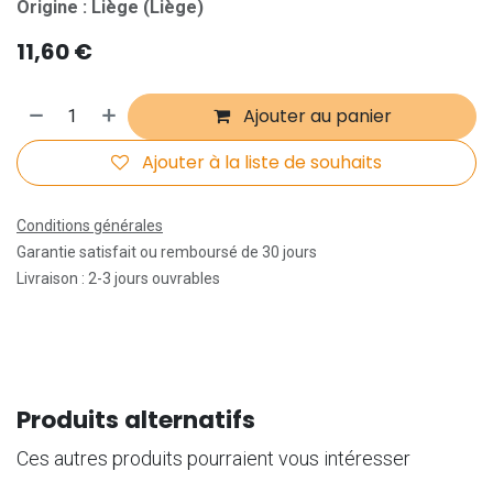
Origine : Liège (Liège)
11,60
€
Ajouter au panier
Ajouter à la liste de souhaits
Conditions générales
Garantie satisfait ou remboursé de 30 jours
Livraison : 2-3 jours ouvrables
Produits alternatifs
Ces autres produits pourraient vous intéresser