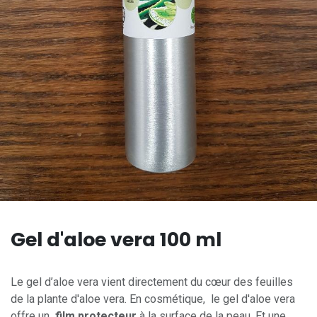
Gel d'aloe vera 100 ml
Le gel d’aloe vera vient directement du cœur des feuilles
de la plante d'aloe vera. En cosmétique, le gel d'aloe vera
offre un
film protecteur
à la surface de la peau. Et une