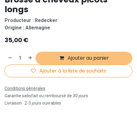
longs
Producteur : Redecker
Origine : Allemagne
35,00
€
Ajouter au panier
Ajouter à la liste de souhaits
Conditions générales
Garantie satisfait ou remboursé de 30 jours
Livraison : 2-3 jours ouvrables