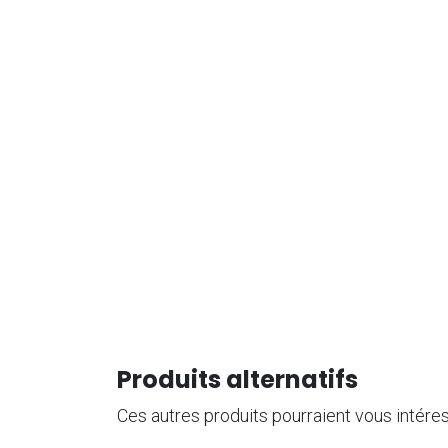
Produits alternatifs
Ces autres produits pourraient vous intére