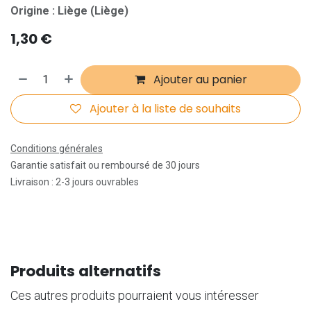
Origine : Liège (Liège)
1,30
€
Ajouter au panier
Ajouter à la liste de souhaits
Conditions générales
Garantie satisfait ou remboursé de 30 jours
Livraison : 2-3 jours ouvrables
Produits alternatifs
Ces autres produits pourraient vous intéresser