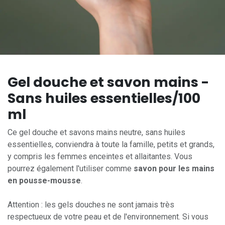
Gel douche et savon mains -
Sans huiles essentielles/100
ml
Ce gel douche et savons mains neutre, sans huiles
essentielles, conviendra à toute la famille, petits et grands,
y compris les femmes enceintes et allaitantes. Vous
pourrez également l'utiliser comme
savon pour les mains
en pousse-mousse
.
Attention : les gels douches ne sont jamais très
respectueux de votre peau et de l'environnement. Si vous