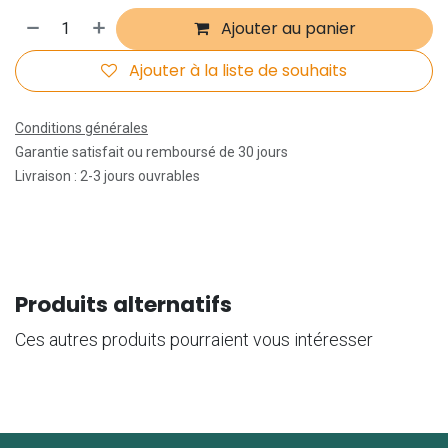
Ajouter au panier
Ajouter à la liste de souhaits
Conditions générales
Garantie satisfait ou remboursé de 30 jours
Livraison : 2-3 jours ouvrables
Produits alternatifs
Ces autres produits pourraient vous intéresser