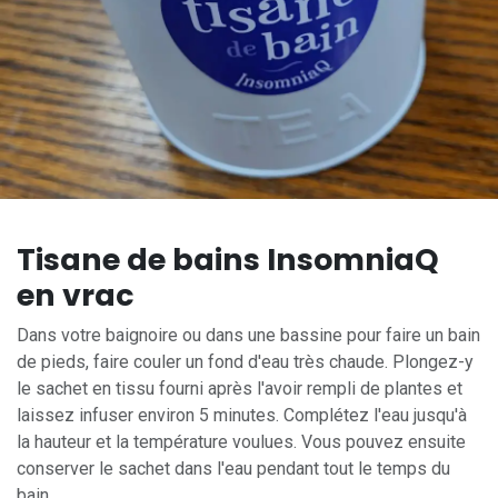
Tisane de bains InsomniaQ
en vrac
Dans votre baignoire ou dans une bassine pour faire un bain
de pieds, faire couler un fond d'eau très chaude. Plongez-y
le sachet en tissu fourni après l'avoir rempli de plantes et
laissez infuser environ 5 minutes. Complétez l'eau jusqu'à
la hauteur et la température voulues. Vous pouvez ensuite
conserver le sachet dans l'eau pendant tout le temps du
bain.