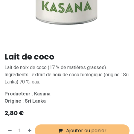
Lait de coco
Lait de noix de coco (17 % de matières grasses).
Ingrédients : extrait de noix de coco biologique (origine : Sri
Lanka) 70 %, eau.
Producteur : Kasana
Origine : Sri Lanka
2,80
€
Ajouter au panier