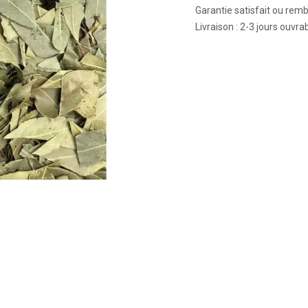
Garantie satisfait ou rem
Livraison : 2-3 jours ouvra