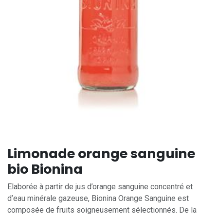
Limonade orange sanguine
bio Bionina
Elaborée à partir de jus d’orange sanguine concentré et
d’eau minérale gazeuse, Bionina Orange Sanguine est
composée de fruits soigneusement sélectionnés. De la