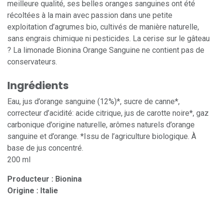
meilleure qualité, ses belles oranges sanguines ont été
récoltées à la main avec passion dans une petite
exploitation d’agrumes bio, cultivés de manière naturelle,
sans engrais chimique ni pesticides. La cerise sur le gâteau
? La limonade Bionina Orange Sanguine ne contient pas de
conservateurs.
Ingrédients
Eau, jus d’orange sanguine (12%)*, sucre de canne*,
correcteur d’acidité: acide citrique, jus de carotte noire*, gaz
carbonique d’origine naturelle, arômes naturels d’orange
sanguine et d’orange. *Issu de l’agriculture biologique. À
base de jus concentré.
200 ml
Producteur : Bionina
Origine : Italie