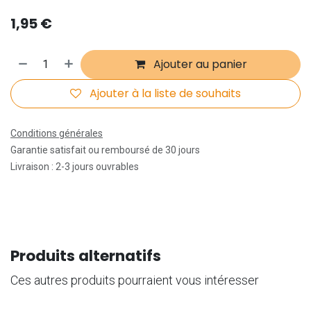
1,95
€
Ajouter au panier
Ajouter à la liste de souhaits
Conditions générales
Garantie satisfait ou remboursé de 30 jours
Livraison : 2-3 jours ouvrables
Produits alternatifs
Ces autres produits pourraient vous intéresser