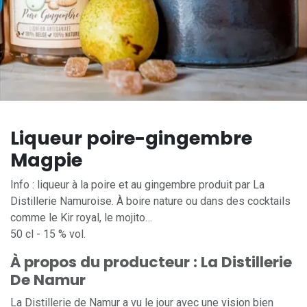
Liqueur poire-gingembre
Magpie
Info : liqueur à la poire et au gingembre produit par La
Distillerie Namuroise. À boire nature ou dans des cocktails
comme le Kir royal, le mojito…
50 cl - 15 % vol.
À propos du producteur : La Distillerie
De Namur
La Distillerie de Namur a vu le jour avec une vision bien