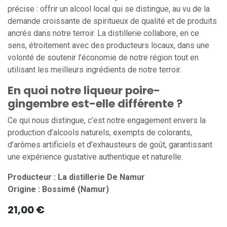
précise : offrir un alcool local qui se distingue, au vu de la
demande croissante de spiritueux de qualité et de produits
ancrés dans notre terroir. La distillerie collabore, en ce
sens, étroitement avec des producteurs locaux, dans une
volonté de soutenir l’économie de notre région tout en
utilisant les meilleurs ingrédients de notre terroir.
En quoi notre liqueur poire-
gingembre est-elle différente ?
Ce qui nous distingue, c’est notre engagement envers la
production d’alcools naturels, exempts de colorants,
d’arômes artificiels et d’exhausteurs de goût, garantissant
une expérience gustative authentique et naturelle.
Producteur : La distillerie De Namur
Origine : Bossimé (Namur)
21,00
€