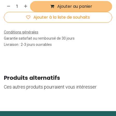
Ajouter au panier
Ajouter à la liste de souhaits
Conditions générales
Garantie satisfait ou remboursé de 30 jours
Livraison : 2-3 jours ouvrables
Produits alternatifs
Ces autres produits pourraient vous intéresser