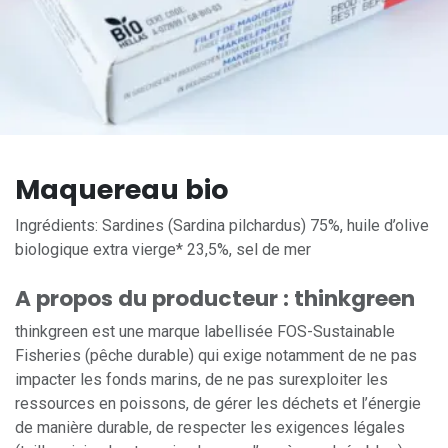
Maquereau bio
Ingrédients: Sardines (Sardina pilchardus) 75%, huile d’olive
biologique extra vierge* 23,5%, sel de mer
A propos du producteur : thinkgreen
thinkgreen est une marque labellisée FOS-Sustainable
Fisheries (pêche durable) qui exige notamment de ne pas
impacter les fonds marins, de ne pas surexploiter les
ressources en poissons, de gérer les déchets et l’énergie
de manière durable, de respecter les exigences légales