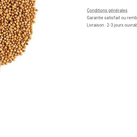
Conditions générales
Garantie satisfait ou rem
Livraison : 2-3 jours ouvra