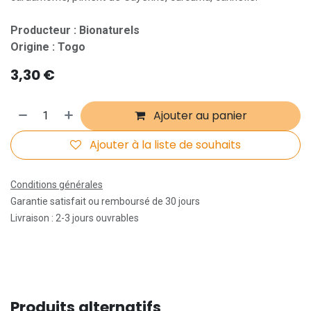
Producteur : Bionaturels
Origine : Togo
3,30
€
Ajouter au panier
Ajouter à la liste de souhaits
Conditions générales
Garantie satisfait ou remboursé de 30 jours
Livraison : 2-3 jours ouvrables
Produits alternatifs