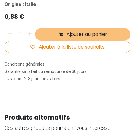
Origine : Italie
0,88
€
Ajouter au panier
Ajouter à la liste de souhaits
Conditions générales
Garantie satisfait ou remboursé de 30 jours
Livraison : 2-3 jours ouvrables
Produits alternatifs
Ces autres produits pourraient vous intéresser