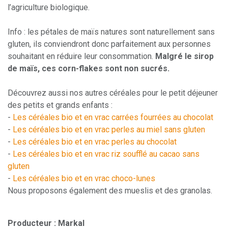
l’agriculture biologique.
Info : les pétales de maïs natures sont naturellement sans
gluten, ils conviendront donc parfaitement aux personnes
souhaitant en réduire leur consommation.
Malgré le sirop
de maïs, ces corn-flakes sont non sucrés.
Découvrez aussi nos autres céréales pour le petit déjeuner
des petits et grands enfants :
-
Les céréales bio et en vrac carrées fourrées au chocolat
-
Les céréales bio et en vrac perles au miel sans gluten
-
Les céréales bio et en vrac perles au chocolat
-
Les céréales bio et en vrac riz soufflé au cacao sans
gluten
-
Les céréales bio et en vrac choco-lunes
Nous proposons également des mueslis et des granolas.
Producteur : Markal