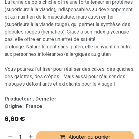
La farine de pois chiche offre une forte teneur en protéines
(supérieure à la viande), indispensables au développement
et au maintien de la musculature, mais aussi en fer
(supérieure à la viande rouge), qui permet la synthèse des
globules rouges (hématies). Grâce à son index glycérique
bas, elle offre en outre un effet de satiété
prolongé. Naturellement sans gluten, elle convient en outre
aux personnes intolérantes/allergiques au gluten.
Vous pourrez l'utiliser pour réaliser des cakes, des quiches,
des galettes, des crêpes... Mais aussi pour réaliser des
masques détoxifiants et exfoliants pour le visage !
Producteur : Demeter
Origine : France
6,60
€
Ajouter au panier