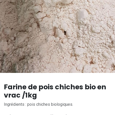
Farine de pois chiches bio en
vrac /1kg
Ingrédients : pois chiches biologiques.