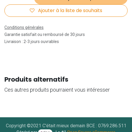
Ajouter à la liste de souhaits
Conditions générales
Garantie satisfait ou remboursé de 30 jours
Livraison : 2-3 jours ouvrables
Produits alternatifs
Ces autres produits pourraient vous intéresser
Copyright ©2021 C'était mieux demain BCE : 0769.286.511