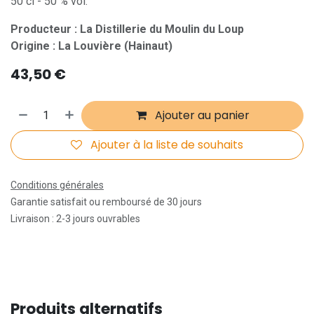
50 cl - 50 % vol.
Producteur : La Distillerie du Moulin du Loup
Origine : La Louvière (Hainaut)
43,50
€
Ajouter au panier
Ajouter à la liste de souhaits
Conditions générales
Garantie satisfait ou remboursé de 30 jours
Livraison : 2-3 jours ouvrables
Produits alternatifs