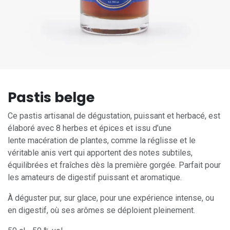
Pastis belge
Ce pastis artisanal de dégustation, puissant et herbacé, est
élaboré avec 8 herbes et épices et issu d’une
lente macération de plantes, comme la réglisse et le
véritable anis vert qui apportent des notes subtiles,
équilibrées et fraîches dès la première gorgée. Parfait pour
les amateurs de digestif puissant et aromatique.
À déguster pur, sur glace, pour une expérience intense, ou
en digestif, où ses arômes se déploient pleinement.