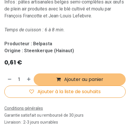
Infos : pâtes artisanales belges semi-complètes aux œufs
de plein air produites avec le blé cultivé et moulu par
François Francotte et Jean-Louis Lefebvre.
Temps de cuisson : 6 à 8 min.
Producteur : Belpasta
Origine : Steenkerque (Hainaut)
0,61
€
Ajouter au panier
Ajouter à la liste de souhaits
Conditions générales
Garantie satisfait ou remboursé de 30 jours
Livraison : 2-3 jours ouvrables