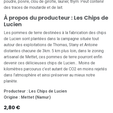
poudre, poivre, clou de girofle, laurier, thym. Peut contenir
des traces de moutarde et de lait.
À propos du producteur : Les Chips de
Lucien
Les pommes de terre destinées à la fabrication des chips
de Lucien sont plantées dans la campagne située tout
autour des exploitations de Thomas, Stany et Antoine
distantes chacune de 3km. 5 km plus loin, dans le zoning
artisanal de Mettet, ces pommes de terre pourront enfin
devenir ces délicieuses chips de Lucien… Moins de
kilomètres parcourus c’est autant de CO2 en moins rejetés
dans l’atmosphère et ainsi préserver au mieux notre
planète.
Producteur : Les Chips de Lucien
Origine : Mettet (Namur)
2,80
€