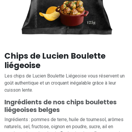
Chips de Lucien Boulette
liégeoise
Les chips de Lucien Boulette Liégeoise vous réservent un
goût authentique et un croquant inégalable grâce à leur
cuisson lente.
Ingrédients de nos chips boulettes
liégeoises belges
Ingrédients : pommes de terre, huile de tournesol, arômes
naturels, sel, fructose, oignon en poudre, sucre, ail en