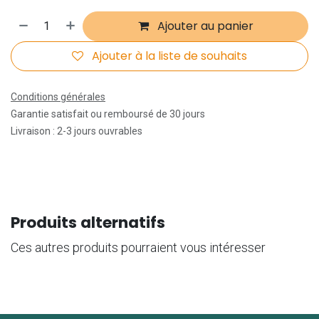
Ajouter au panier
Ajouter à la liste de souhaits
Conditions générales
Garantie satisfait ou remboursé de 30 jours
Livraison : 2-3 jours ouvrables
Produits alternatifs
Ces autres produits pourraient vous intéresser