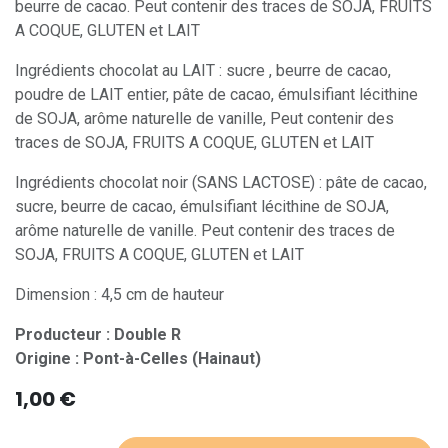
beurre de cacao. Peut contenir des traces de SOJA, FRUITS
A COQUE, GLUTEN et LAIT
Ingrédients chocolat au LAIT : sucre , beurre de cacao,
poudre de LAIT entier, pâte de cacao, émulsifiant lécithine
de SOJA, arôme naturelle de vanille, Peut contenir des
traces de SOJA, FRUITS A COQUE, GLUTEN et LAIT
Ingrédients chocolat noir (SANS LACTOSE) : pâte de cacao,
sucre, beurre de cacao, émulsifiant lécithine de SOJA,
arôme naturelle de vanille. Peut contenir des traces de
SOJA, FRUITS A COQUE, GLUTEN et LAIT
Dimension : 4,5 cm de hauteur
Producteur : Double R
Origine : Pont-à-Celles (Hainaut)
1,00
€