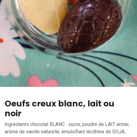
Oeufs creux blanc, lait ou
noir
Ingrédients chocolat BLANC : sucre, poudre de LAIT entier,
arôme de vanille naturelle, émulsifiant lécithine de SOJA,