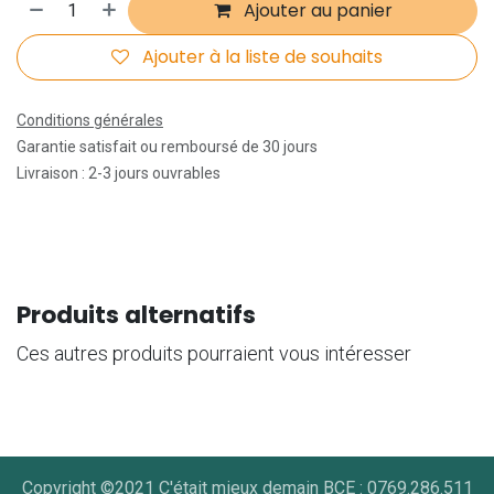
Ajouter au panier
Ajouter à la liste de souhaits
Conditions générales
Garantie satisfait ou remboursé de 30 jours
Livraison : 2-3 jours ouvrables
Produits alternatifs
Ces autres produits pourraient vous intéresser
Copyright ©2021 C'était mieux demain BCE : 0769.286.511