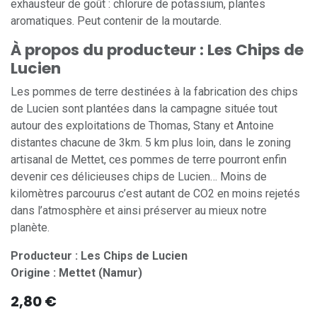
exhausteur de goût : chlorure de potassium, plantes
aromatiques. Peut contenir de la moutarde.
À propos du producteur : Les Chips de
Lucien
Les pommes de terre destinées à la fabrication des chips
de Lucien sont plantées dans la campagne située tout
autour des exploitations de Thomas, Stany et Antoine
distantes chacune de 3km. 5 km plus loin, dans le zoning
artisanal de Mettet, ces pommes de terre pourront enfin
devenir ces délicieuses chips de Lucien… Moins de
kilomètres parcourus c’est autant de CO2 en moins rejetés
dans l’atmosphère et ainsi préserver au mieux notre
planète.
Producteur : Les Chips de Lucien
Origine : Mettet (Namur)
2,80
€