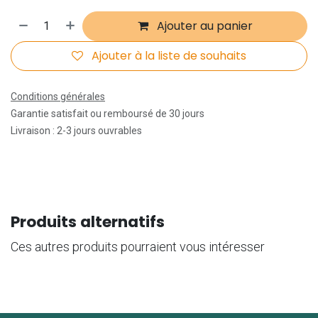
Ajouter au panier
Ajouter à la liste de souhaits
Conditions générales
Garantie satisfait ou remboursé de 30 jours
Livraison : 2-3 jours ouvrables
Produits alternatifs
Ces autres produits pourraient vous intéresser