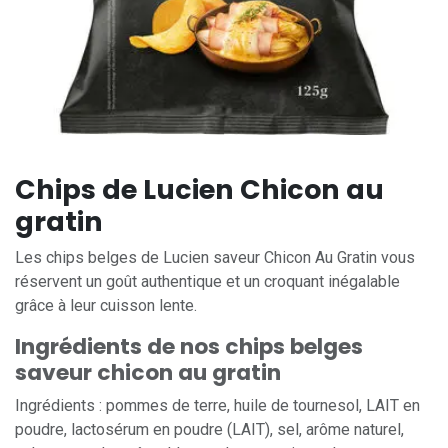
Chips de Lucien Chicon au
gratin
Les chips belges de Lucien saveur Chicon Au Gratin vous
réservent un goût authentique et un croquant inégalable
grâce à leur cuisson lente.
Ingrédients de nos chips belges
saveur chicon au gratin
Ingrédients : pommes de terre, huile de tournesol, LAIT en
poudre, lactosérum en poudre (LAIT), sel, arôme naturel,