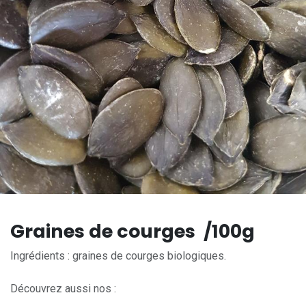
Graines de courges /100g
Ingrédients : graines de courges biologiques.
Découvrez aussi nos :