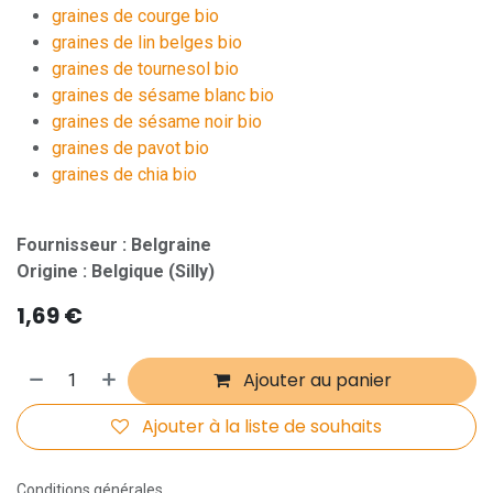
graines de courge bio
graines de lin belges bio
graines de tournesol bio
graines de sésame blanc bio
graines de sésame noir bio
graines de pavot bio
graines de chia bio
Fournisseur : Belgraine
Origine : Belgique (Silly)
1,69
€
Ajouter au panier
Ajouter à la liste de souhaits
Conditions générales