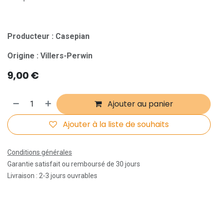
Producteur : Casepian
Origine : Villers-Perwin
9,00
€
Ajouter au panier
Ajouter à la liste de souhaits
Conditions générales
Garantie satisfait ou remboursé de 30 jours
Livraison : 2-3 jours ouvrables