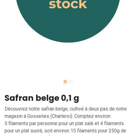
Safran belge 0,1 g
Découvrez notre safran belge, cultivé à deux pas de notre
magasin à Gosselies (Charleroi). Comptez environ
5 filaments par personne pour un plat salé et 4 filaments
pour un plat sucré, soit environ 15 filaments pour 250g de