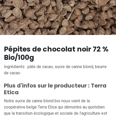
Pépites de chocolat noir 72 %
Bio/100g
Ingrédients : pâte de cacao, sucre de canne blond, beurre
de cacao.
Plus d'infos sur le producteur : Terra
Etica
Notre sucre de canne blond bio nous vient de la
coopérative belge Terra Etica qui démontre au quotidien
que la transition écologique et sociale de l’agriculture est