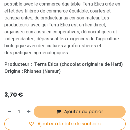
possible avec le commerce équitable. Terra Etica crée en
effet des filières de commerce équitable, courtes et
transparentes, du producteur au consommateur. Les
producteurs, avec qui Terra Etica est en lien direct,
organisés eux aussi en coopératives, démocratiques et
indépendantes, dépassent les exigences de l’agriculture
biologique avec des cultures agroforestières et
des pratiques agroécologiques.
Producteur : Terra Etica (chocolat originaire de Haïti)
Origine : Rhisnes (Namur)
3,70
€
Ajouter au panier
Ajouter à la liste de souhaits