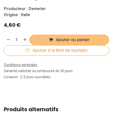
Producteur : Demeter
Origine : Italie
4,60
€
Ajouter au panier
Ajouter à la liste de souhaits
Conditions générales
Garantie satisfait ou remboursé de 30 jours
Livraison : 2-3 jours ouvrables
Produits alternatifs