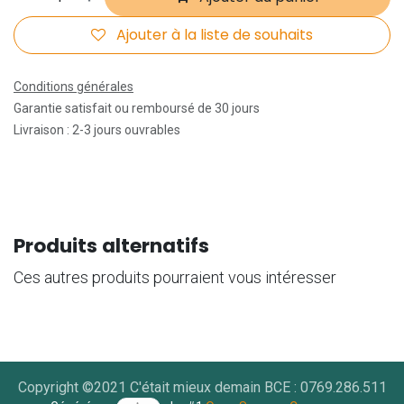
Ajouter à la liste de souhaits
Conditions générales
Garantie satisfait ou remboursé de 30 jours
Livraison : 2-3 jours ouvrables
Produits alternatifs
Ces autres produits pourraient vous intéresser
Copyright ©2021 C'était mieux demain BCE : 0769.286.511