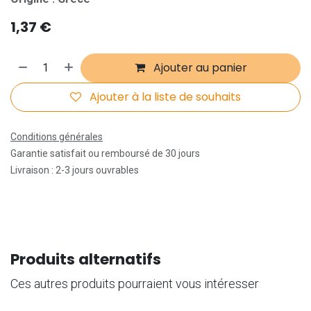
1,37
€
Ajouter au panier
Ajouter à la liste de souhaits
Conditions générales
Garantie satisfait ou remboursé de 30 jours
Livraison : 2-3 jours ouvrables
Produits alternatifs
Ces autres produits pourraient vous intéresser