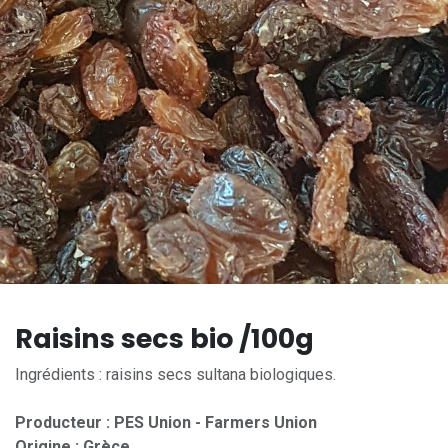
Raisins secs bio /100g
Ingrédients : raisins secs sultana biologiques.
Producteur : PES Union - Farmers Union
Origine : Grèce