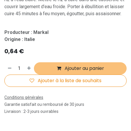
couvrir largement d’eau froide. Porter à ébullition et laisser
cuire 45 minutes à feu moyen, égoutter, puis assaisonner.
Producteur : Markal
Origine : Italie
0,64
€
Ajouter au panier
Ajouter à la liste de souhaits
Conditions générales
Garantie satisfait ou remboursé de 30 jours
Livraison : 2-3 jours ouvrables